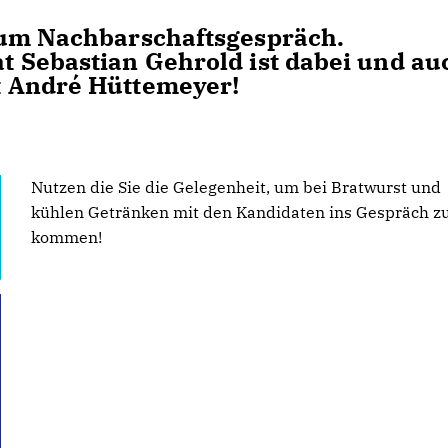
zum Nachbarschaftsgespräch.
 Sebastian Gehrold ist dabei und au
 André Hüttemeyer!
Nutzen die Sie die Gelegenheit, um bei Bratwurst und
kühlen Getränken mit den Kandidaten ins Gespräch z
kommen!