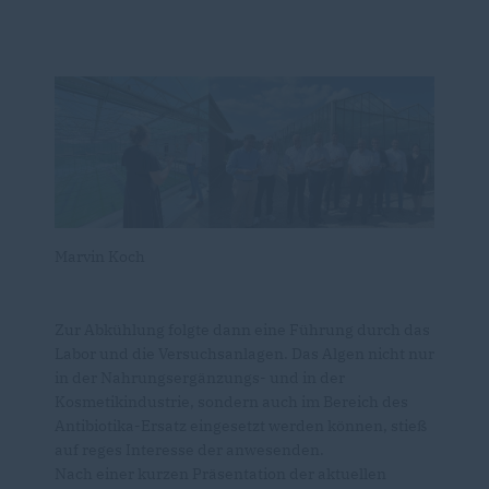
Marvin Koch
Zur Abkühlung folgte dann eine Führung durch das
Labor und die Versuchsanlagen. Das Algen nicht nur
in der Nahrungsergänzungs- und in der
Kosmetikindustrie, sondern auch im Bereich des
Antibiotika-Ersatz eingesetzt werden können, stieß
auf reges Interesse der anwesenden.
Nach einer kurzen Präsentation der aktuellen